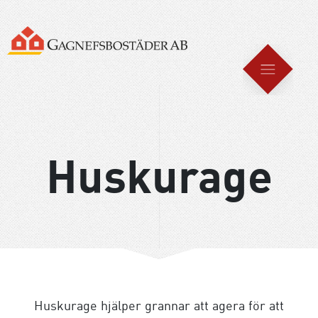
Huskurage
Huskurage hjälper grannar att agera för att