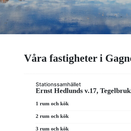
Våra fastigheter i Gagn
Stationssamhället
Ernst Hedlunds v.17, Tegelbruk
1 rum och kök
2 rum och kök
3 rum och kök