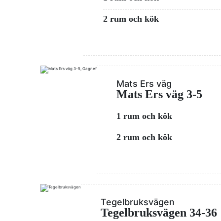
2 rum och kök
Mats Ers väg
Mats Ers väg 3-5
1 rum och kök
2 rum och kök
Tegelbruksvägen
Tegelbruksvägen 34-36