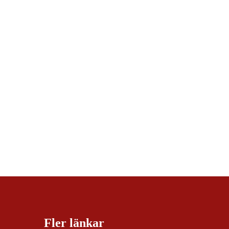
Fler länkar