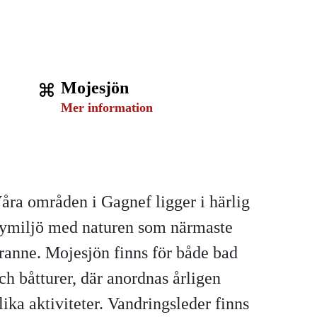
Mojesjön
Mer information
åra områden i Gagnef ligger i härlig
ymiljö med naturen som närmaste
ranne. Mojesjön finns för både bad
ch båtturer, där anordnas årligen
lika aktiviteter. Vandringsleder finns